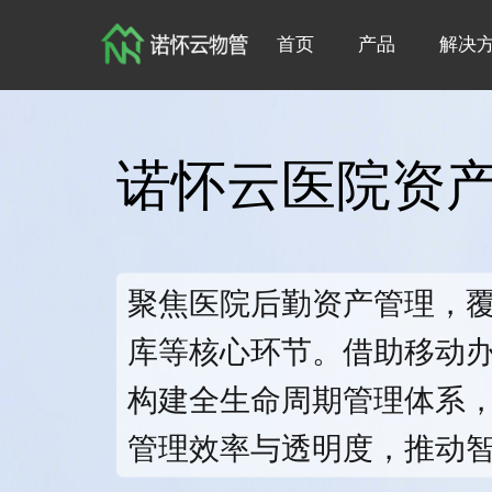
首页
产品
解决
诺怀云医院资
聚焦医院后勤资产管理，
库等核心环节。借助移动办
构建全生命周期管理体系
管理效率与透明度，推动