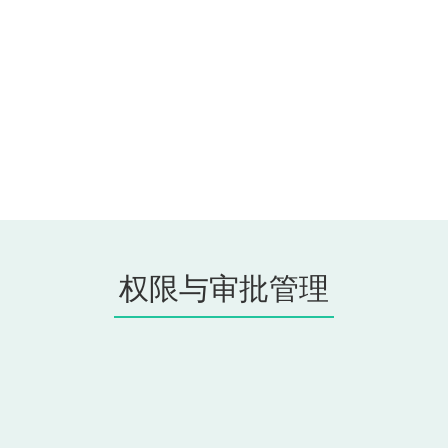
权限与审批管理