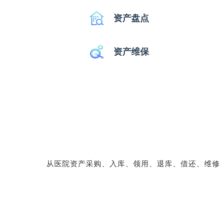
资产盘点
资产维保
从医院资产采购、入库、领用、退库、借还、维修