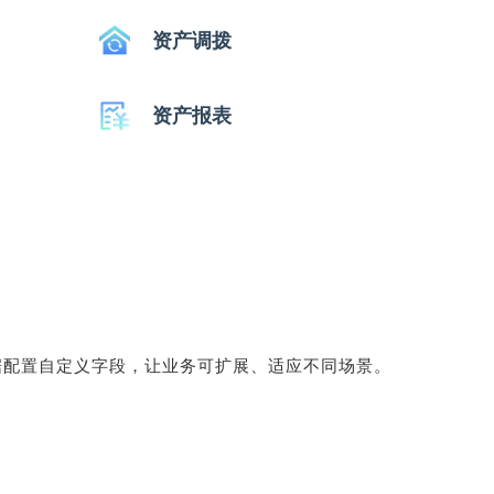
资产调拨
资产报表
据配置自定义字段，让业务可扩展、适应不同场景。