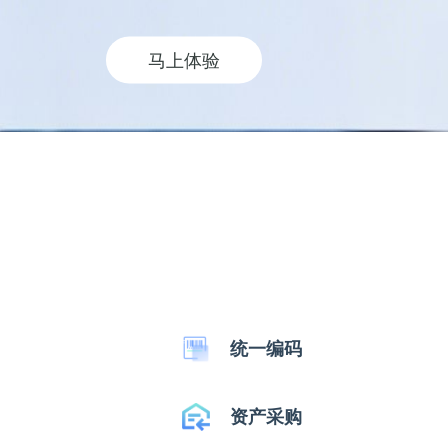
马上体验
统一编码
资产采购