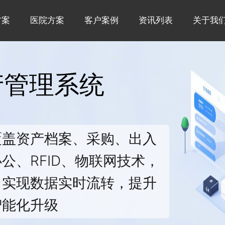
方案
医院方案
客户案例
资讯列表
关于我
产管理系统
覆盖资产档案、采购、出入
公、RFID、物联网技术，
，实现数据实时流转，提升
智能化升级