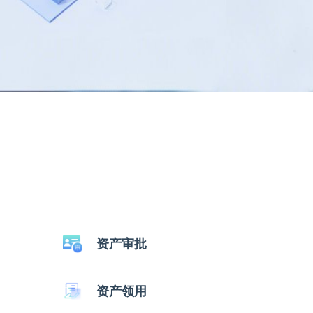
资产审批
资产领用