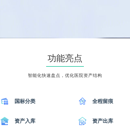
功能亮点
智能化快速盘点，优化医院资产结构
国标分类
全程留痕
资产入库
资产出库