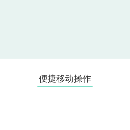
便捷移动操作