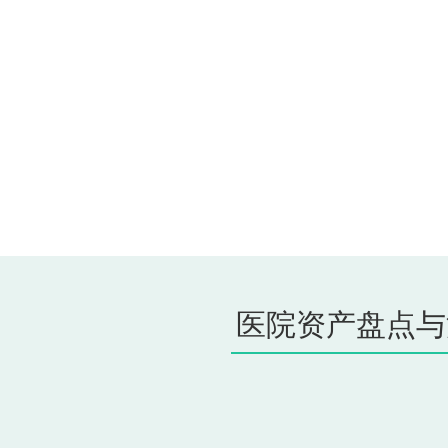
医院资产盘点与