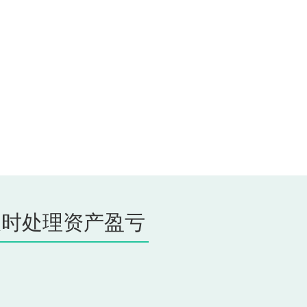
及时处理资产盈亏