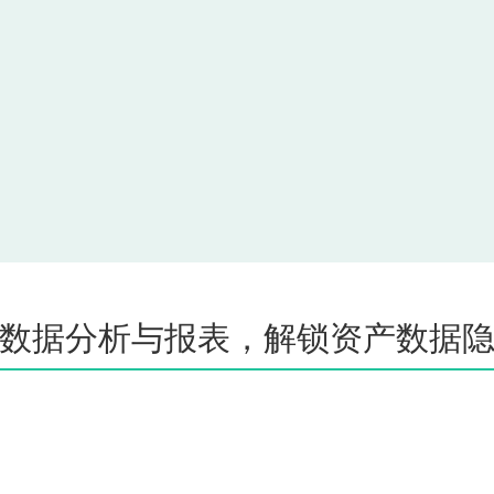
数据分析与报表，解锁资产数据