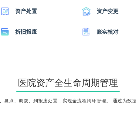
资产处置
资产变更
折旧报废
账实核对
医院资产全生命周期管理
、盘点、调拨、到报废处置，实现全流程闭环管理。 通过为数