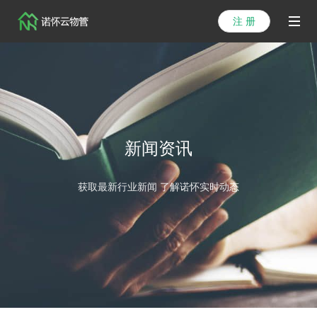
注 册
首页
产品
解决方案
新闻资讯
医院方案
获取最新行业新闻 了解诺怀实时动态
客户案例
资讯列表
关于我们