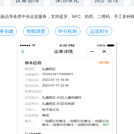
验品等各类中央运送服务，支持蓝牙、NFC、拍照、二维码、手工多种
务创建
智能调度
评分机制
运送积分