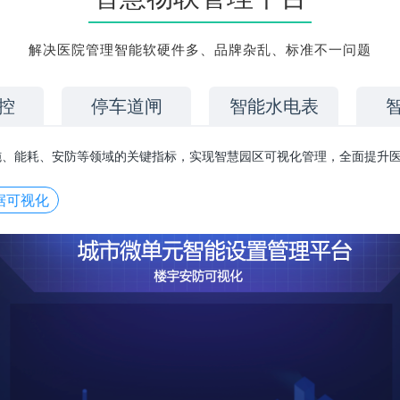
解决医院管理智能软硬件多、品牌杂乱、标准不一问题
控
停车道闸
智能水电表
施、能耗、安防等领域的关键指标，实现智慧园区可视化管理，全面提升
据可视化