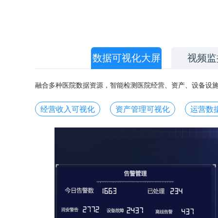
数据可视化大屏
视频监
融合多种医院数据资源，智能检测医院经营、资产、设备设
经营收入可视化
资产管理可视化
运营数