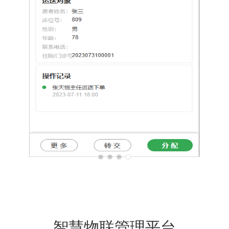
智慧物联管理平台