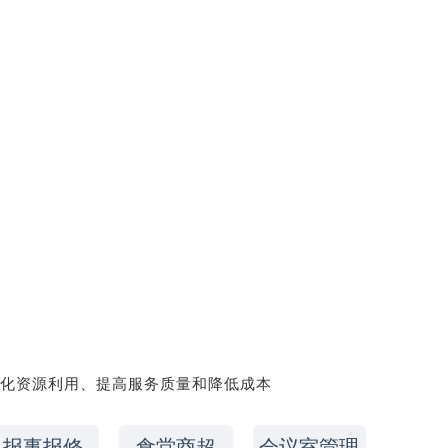
化资源利用、提高服务质量和降低成本
报事报修
食堂商超
会议室管理