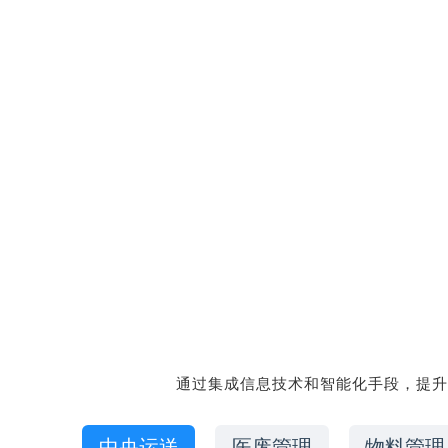
通过集成信息技术和智能化手段，提升
中央运送
医废管理
物料管理