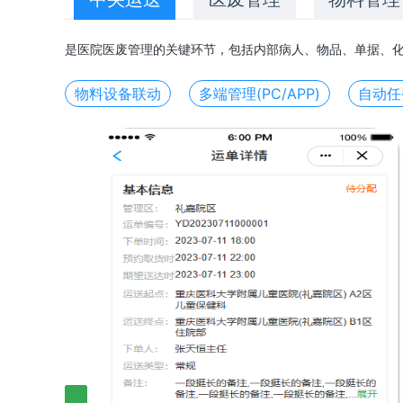
是医院医废管理的关键环节，包括内部病人、物品、单据、化
物料设备联动
多端管理(PC/APP)
自动任