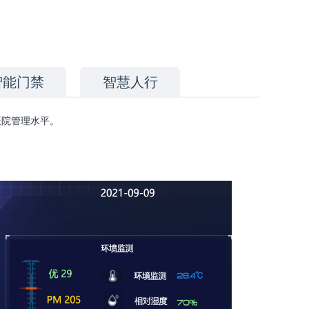
智能门禁
智慧人行
医院管理水平。