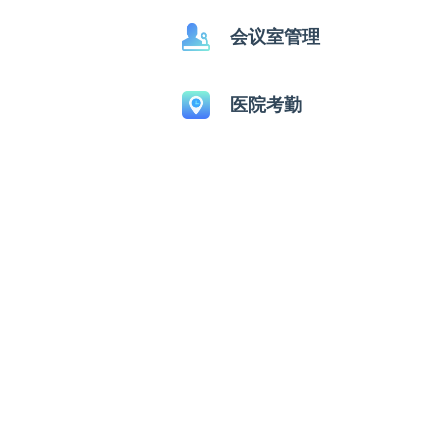
会议室管理
医院考勤