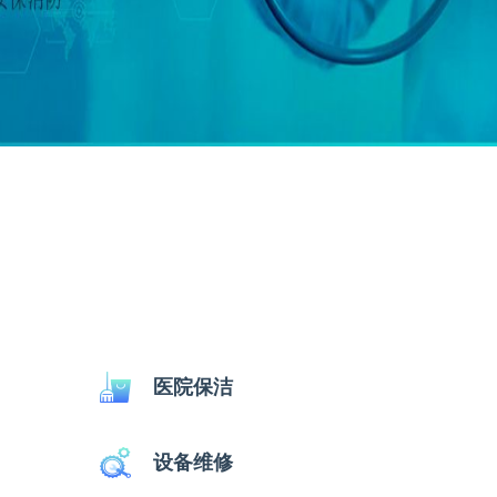
医院保洁
设备维修