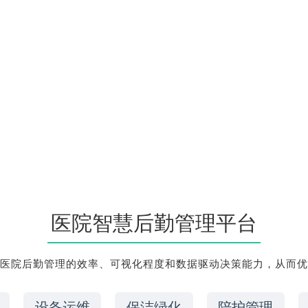
医院智慧后勤管理平台
医院后勤管理的效率、可视化程度和数据驱动决策能力，从而优
设备运维
保洁绿化
陪护管理