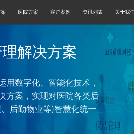
方案
医院方案
客户案例
资讯列表
关于我
管理解决方案
运用数字化、智能化技术，
决方案，实现对医院各类后
理、后勤物业等)智慧化统一