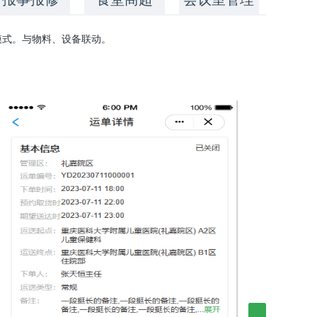
模式。与物料、设备联动。