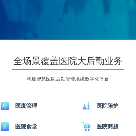
全场景覆盖医院大后勤业务
构建智慧医院后勤管理系统数字化平台
医废管理
医院陪护
医院食堂
医院商超