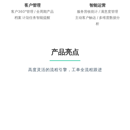
智能运营
客户管理
服务营收统计 / 满意度管理
客户360°管理 / 全周期产品
主动客户触达 / 多维度数据分
档案 计划任务智能提醒
析
产品亮点
高度灵活的流程引擎，工单全流程跟进