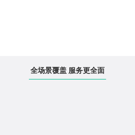
全场景覆盖 服务更全面