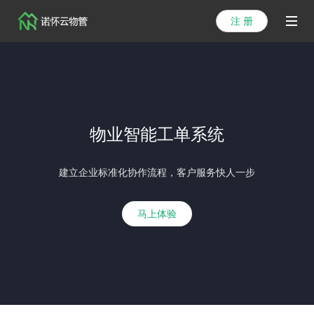
注 册
首页
产品
解决方案
物业智能工单系统
医院方案
建立企业标准化协作流程，客户服务快人一步
客户案例
资讯列表
马上体验
关于我们