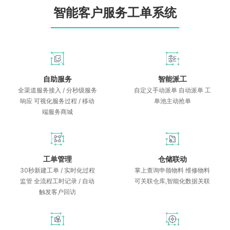
智能客户服务工单系统
自助服务
智能派工
全渠道服务接入 / 分秒级服务
自定义手动派单 自动派单 工
响应 可视化服务过程 / 移动
单池主动抢单
端服务商城
仓储联动
工单管理
掌上查询申领物料 维修物料
30秒新建工单 / 实时化过程
可关联仓库,智能化数据关联
监管 全流程工时记录 / 自动
触发客户回访