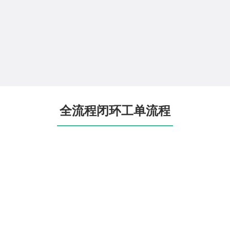
全流程闭环工单流程