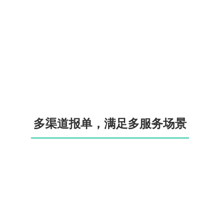
多渠道报单，满足多服务场景