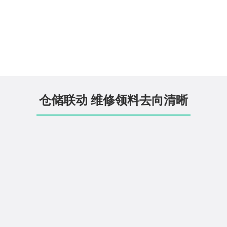
仓储联动 维修领料去向清晰