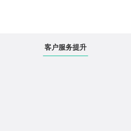
客户服务提升