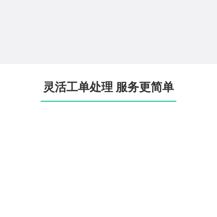
灵活工单处理 服务更简单